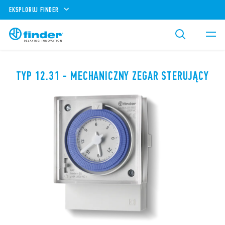
EKSPLORUJ FINDER
TYP 12.31 - MECHANICZNY ZEGAR STERUJĄCY