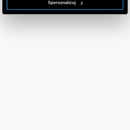
Spersonalizuj