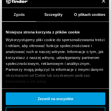
Zgoda
Szczegóły
O plikach cookies
Niniejsza strona korzysta z plików cookie
Wykorzystujemy pliki cookie do spersonalizowania treści
i reklam, aby oferować funkcje społecznościowe i
analizować ruch w naszej witrynie. Informacje o tym, jak
korzystasz z naszej witryny, udostępniamy partnerom
społecznościowym, reklamowym i analitycznym.
Partnerzy mogą połączyć te informacje z innymi danymi
otrzymanymi od Ciebie lub uzyskanymi podczas
korzystania z ich usług.
Cookie policy.
Zezwól na wszystkie