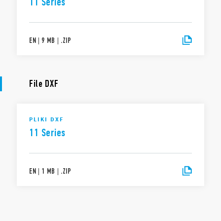
11 Series
EN
|
9 MB
|
.
ZIP
File DXF
PLIKI DXF
11 Series
EN
|
1 MB
|
.
ZIP