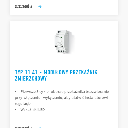
SZCZEGÓŁY
TYP 11.41 - MODUŁOWY PRZEKAŹNIK
ZMIERZCHOWY
Pierwsze 3 cykle robocze przekaźnika bezzwłocznie
przy włączaniu i wyłączaniu, aby ułatwić instalatorowi
regulację
Wskaźniki LED