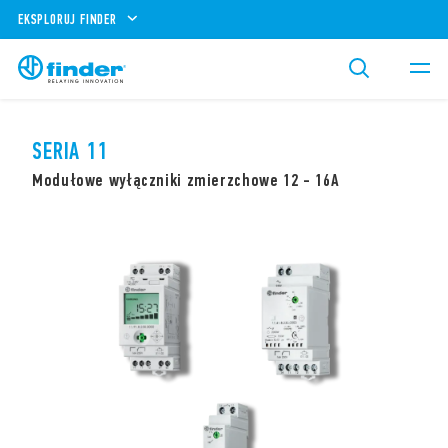
EKSPLORUJ FINDER
SERIA 11
Modułowe wyłączniki zmierzchowe 12 - 16A