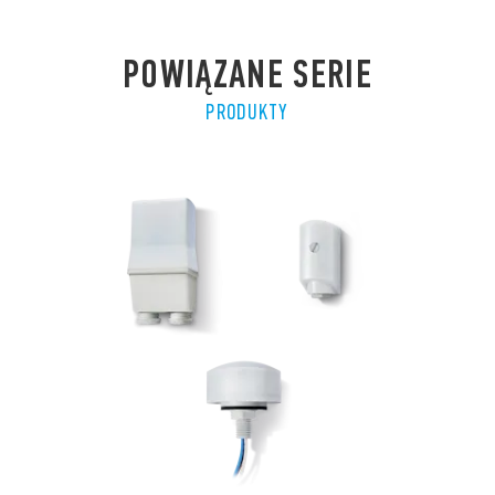
POWIĄZANE SERIE
PRODUKTY