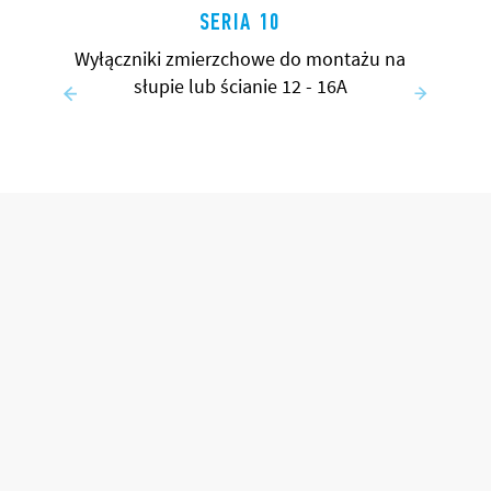
SERIA 10
Wyłączniki zmierzchowe do montażu na
słupie lub ścianie 12 - 16A