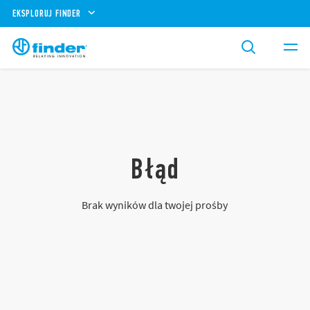
EKSPLORUJ FINDER
Błąd
Brak wyników dla twojej prośby