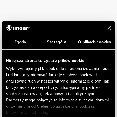
Zgoda
Szczegóły
O plikach cookies
Niniejsza strona korzysta z plików cookie
Wykorzystujemy pliki cookie do spersonalizowania treści
i reklam, aby oferować funkcje społecznościowe i
analizować ruch w naszej witrynie. Informacje o tym, jak
korzystasz z naszej witryny, udostępniamy partnerom
społecznościowym, reklamowym i analitycznym.
Partnerzy mogą połączyć te informacje z innymi danymi
otrzymanymi od Ciebie lub uzyskanymi podczas
korzystania z ich usług.