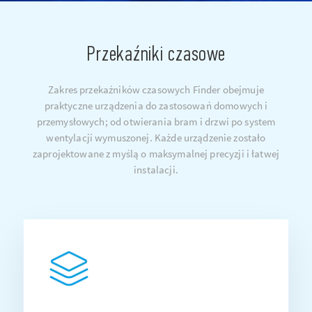
Przekaźniki czasowe
Zakres przekaźników czasowych Finder obejmuje
praktyczne urządzenia do zastosowań domowych i
przemysłowych; od otwierania bram i drzwi po system
wentylacji wymuszonej. Każde urządzenie zostało
zaprojektowane z myślą o maksymalnej precyzji i łatwej
instalacji.