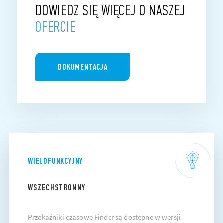
DOWIEDZ SIĘ WIĘCEJ O NASZEJ
OFERCIE
DOKUMENTACJA
WIELOFUNKCYJNY
WSZECHSTRONNY
Przekaźniki czasowe Finder są dostępne w wersji