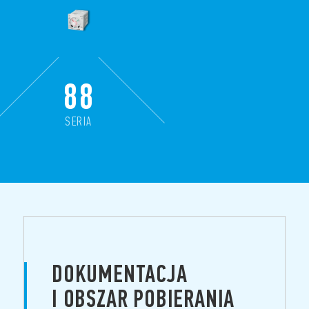
88
SERIA
DOKUMENTACJA
I OBSZAR POBIERANIA