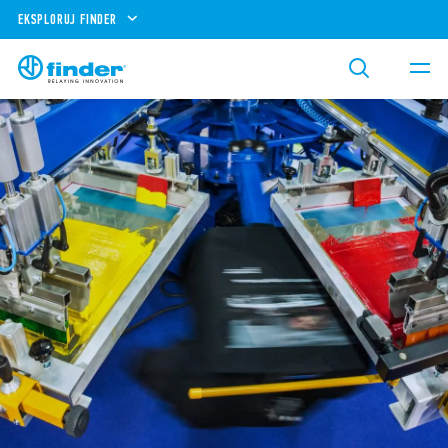
EKSPLORUJ FINDER