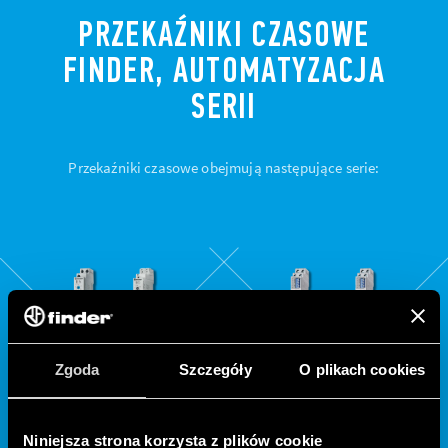
PRZEKAŹNIKI CZASOWE
FINDER, AUTOMATYZACJA
SERII
Przekaźniki czasowe obejmują następujące serie:
Zgoda
Szczegóły
O plikach cookies
Niniejsza strona korzysta z plików cookie