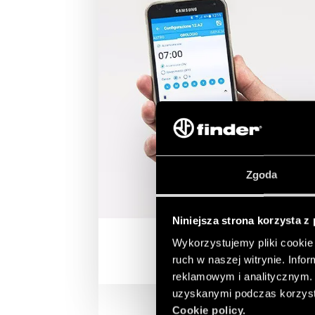
Zgoda
Niniejsza strona korzysta z
Wykorzystujemy pliki cookie 
ruch w naszej witrynie. Inf
reklamowym i analitycznym. 
uzyskanymi podczas korzysta
Cookie policy.