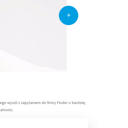
o wyszli z zapytaniem do firmy Finder o bardziej
alności.