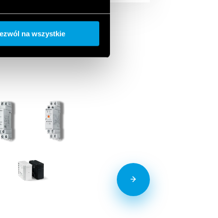
ezwól na wszystkie