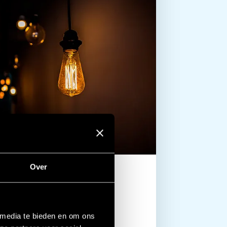
Over
 media te bieden en om ons