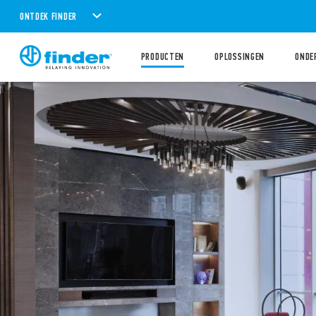
ONTDEK FINDER
PRODUCTEN
OPLOSSINGEN
ONDE