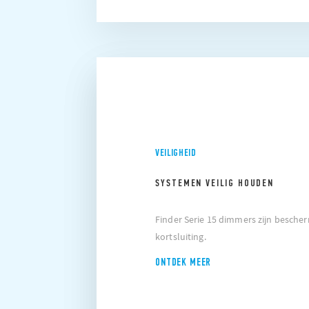
VEILIGHEID
SYSTEMEN VEILIG HOUDEN
Finder Serie 15 dimmers zijn besche
kortsluiting.
ONTDEK MEER