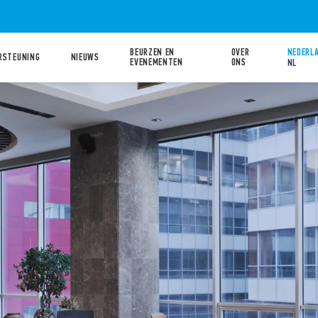
BEURZEN EN
OVER
NEDERLA
RSTEUNING
NIEUWS
EVENEMENTEN
ONS
NL