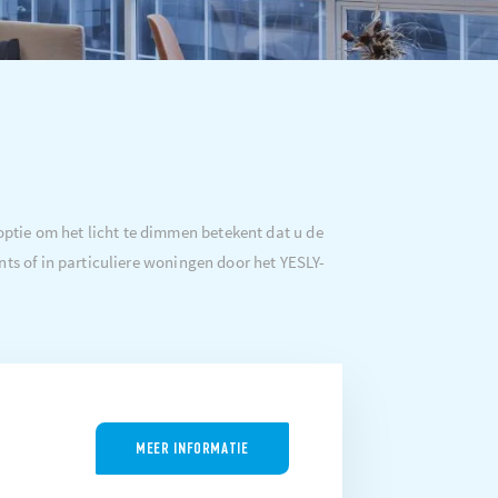
 optie om het licht te dimmen betekent dat u de
nts of in particuliere woningen door het YESLY-
MEER INFORMATIE