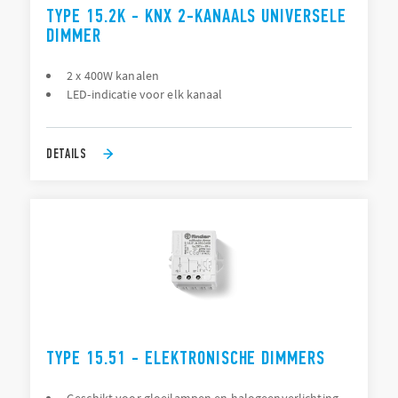
TYPE 15.2K - KNX 2-KANAALS UNIVERSELE
DIMMER
2 x 400W kanalen
LED-indicatie voor elk kanaal
DETAILS
TYPE 15.51 - ELEKTRONISCHE DIMMERS