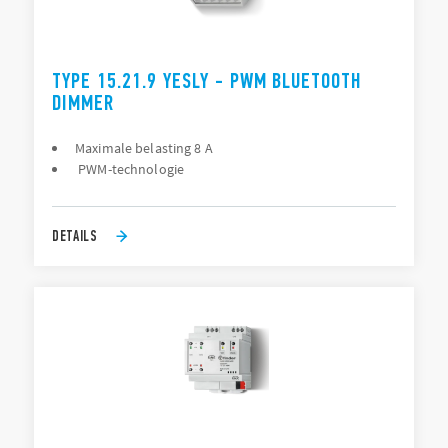
TYPE 15.21.9 YESLY - PWM BLUETOOTH
DIMMER
Maximale belasting 8 A
PWM-technologie
DETAILS