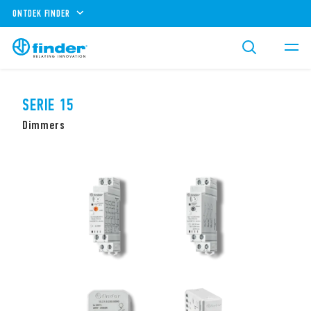
ONTDEK FINDER
SERIE 15
Dimmers