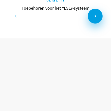
Toebehoren voor het YESLY-systeem