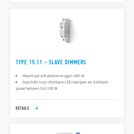
TYPE 15.11 - SLAVE DIMMERS
Maximaal schakelvermogen 400 W
Geschikt voor dimbare LED-lampen en dimbare
spaarlampen tot 100 W
DETAILS