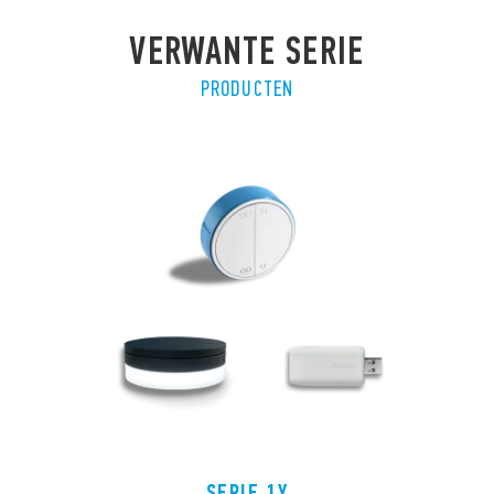
VERWANTE SERIE
PRODUCTEN
SERIE 1Y