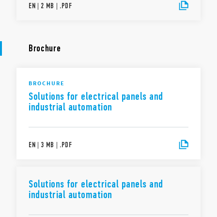
EN
|
2 MB
|
.
PDF
Brochure
BROCHURE
Solutions for electrical panels and
industrial automation
EN
|
3 MB
|
.
PDF
Solutions for electrical panels and
industrial automation