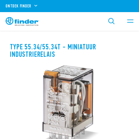
ONTDEK FINDER
TYPE 55.34/55.34T - MINIATUUR
INDUSTRIERELAIS