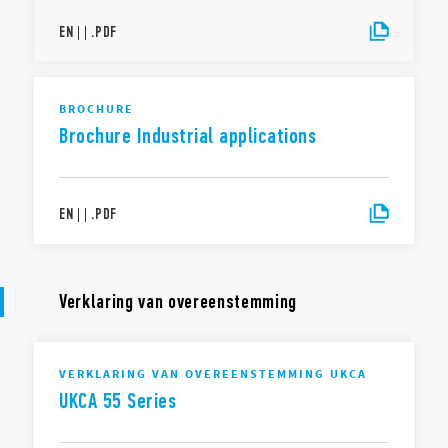
EN
|
|
.
PDF
BROCHURE
Brochure Industrial applications
EN
|
|
.
PDF
Verklaring van overeenstemming
VERKLARING VAN OVEREENSTEMMING UKCA
UKCA 55 Series