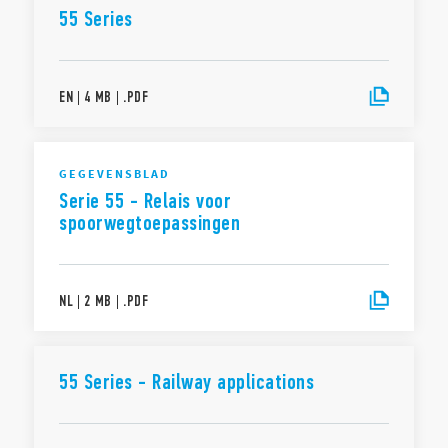
55 Series
EN
|
4 MB
|
.
PDF
GEGEVENSBLAD
Serie 55 - Relais voor
spoorwegtoepassingen
NL
|
2 MB
|
.
PDF
55 Series - Railway applications