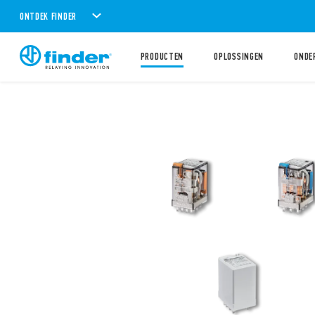
ONTDEK FINDER
PRODUCTEN
OPLOSSINGEN
ONDE