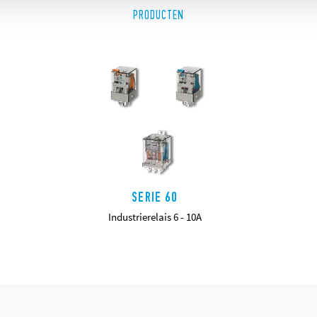
PRODUCTEN
SERIE 60
Industrierelais 6 - 10A
DETAILS