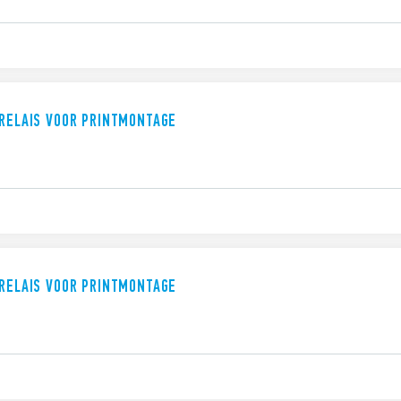
ERELAIS VOOR PRINTMONTAGE
ERELAIS VOOR PRINTMONTAGE