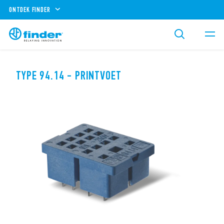
ONTDEK FINDER
TYPE 94.14 - PRINTVOET