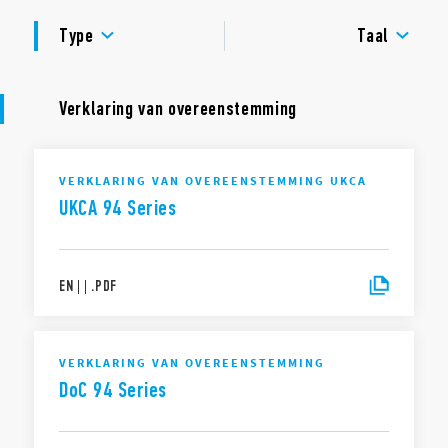
GOEDKEURINGEN
Type
Taal
Verklaring van overeenstemming
VERKLARING VAN OVEREENSTEMMING UKCA
UKCA 94 Series
EN
|
|
.
PDF
VERKLARING VAN OVEREENSTEMMING
DoC 94 Series