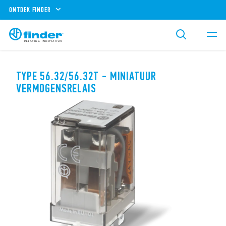
ONTDEK FINDER
TYPE 56.32/56.32T - MINIATUUR
VERMOGENSRELAIS