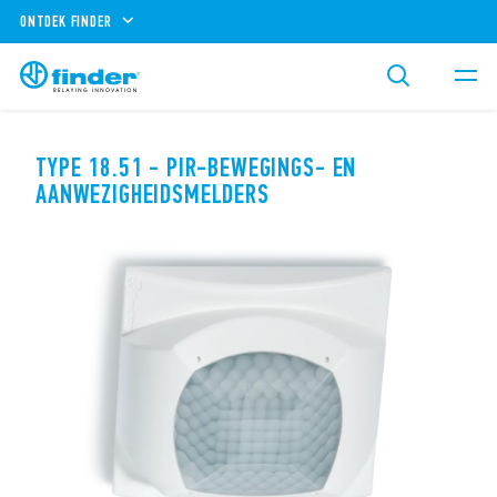
ONTDEK FINDER
TYPE 18.51 - PIR-BEWEGINGS- EN
AANWEZIGHEIDSMELDERS