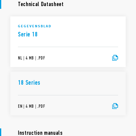
Technical Datasheet
GEGEVENSBLAD
Serie 18
NL
|
4 MB
|
.
PDF
18 Series
EN
|
4 MB
|
.
PDF
Instruction manuals