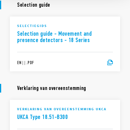
Selection guide
SELECTIEGIDS
Selection guide - Movement and
presence detectors - 18 Series
EN
|
|
.
PDF
Verklaring van overeenstemming
VERKLARING VAN OVEREENSTEMMING UKCA
UKCA Type 18.51-B300