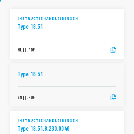
INSTRUCTIEHANDLEIDINGEN
Type 18.51
NL
|
|
.
PDF
Type 18.51
EN
|
|
.
PDF
INSTRUCTIEHANDLEIDINGEN
Type 18.51.8.230.0040