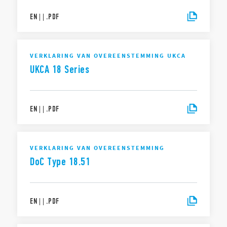
EN
|
|
.
PDF
VERKLARING VAN OVEREENSTEMMING UKCA
UKCA 18 Series
EN
|
|
.
PDF
VERKLARING VAN OVEREENSTEMMING
DoC Type 18.51
EN
|
|
.
PDF