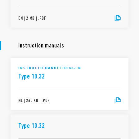
EN
|
2 MB
|
.
PDF
Instruction manuals
INSTRUCTIEHANDLEIDINGEN
Type 10.32
NL
|
260 KB
|
.
PDF
Type 10.32