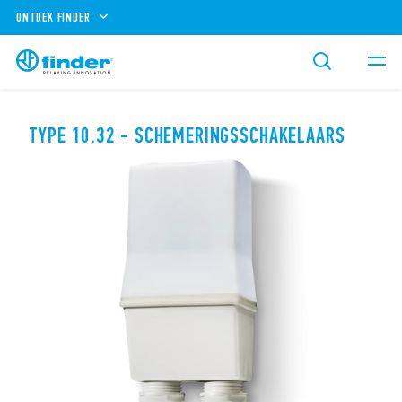
ONTDEK FINDER
TYPE 10.32 - SCHEMERINGSSCHAKELAARS