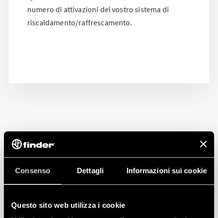
numero di attivazioni del vostro sistema di
riscaldamento/raffrescamento.
Consenso
Dettagli
Informazioni sui cookie
Questo sito web utilizza i cookie