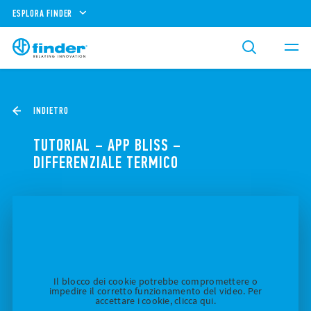
ESPLORA FINDER
INDIETRO
TUTORIAL – APP BLISS –
DIFFERENZIALE TERMICO
Il blocco dei cookie potrebbe compromettere o
impedire il corretto funzionamento del video. Per
accettare i cookie, clicca qui.