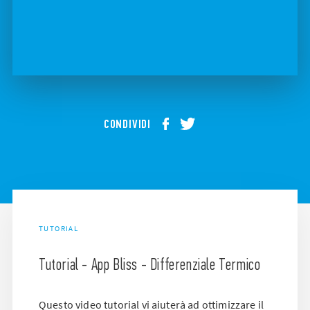
CONDIVIDI
TUTORIAL
Tutorial - App Bliss - Differenziale Termico
Questo video tutorial vi aiuterà ad ottimizzare il