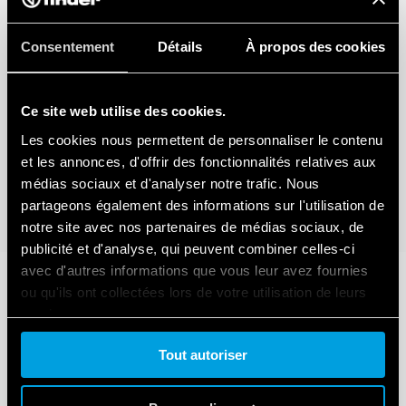
Consentement
Détails
À propos des cookies
Ce site web utilise des cookies.
Les cookies nous permettent de personnaliser le contenu
et les annonces, d'offrir des fonctionnalités relatives aux
médias sociaux et d'analyser notre trafic. Nous
partageons également des informations sur l'utilisation de
notre site avec nos partenaires de médias sociaux, de
publicité et d'analyse, qui peuvent combiner celles-ci
avec d'autres informations que vous leur avez fournies
ou qu'ils ont collectées lors de votre utilisation de leurs
services.
Tout autoriser
Cookie policy.