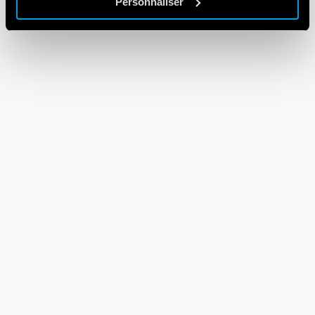
Personnaliser