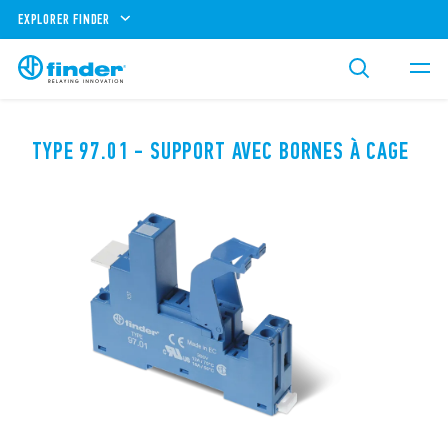
EXPLORER FINDER
TYPE 97.01 - SUPPORT AVEC BORNES À CAGE