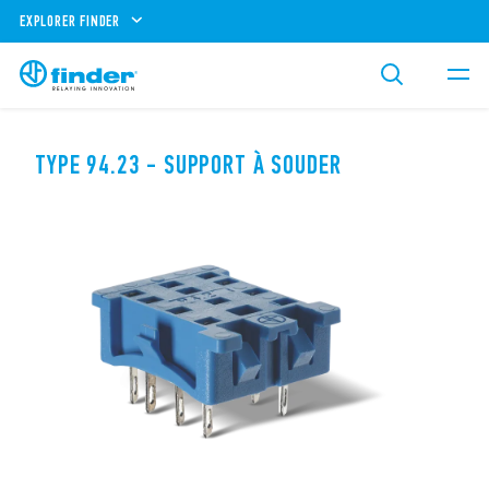
EXPLORER FINDER
TYPE 94.23 - SUPPORT À SOUDER