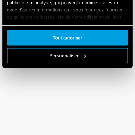
publicité et d'analyse, qui peuvent combiner celles-ci
avec d'autres informations que vous leur avez fournies
ou qu'ils ont collectées lors de votre utilisation de leurs
services.
Tout autoriser
Cookie policy.
Personnaliser