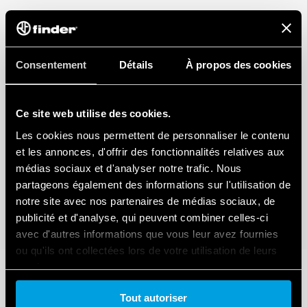
Consentement
Détails
À propos des cookies
Ce site web utilise des cookies.
Les cookies nous permettent de personnaliser le contenu
et les annonces, d'offrir des fonctionnalités relatives aux
médias sociaux et d'analyser notre trafic. Nous
partageons également des informations sur l'utilisation de
notre site avec nos partenaires de médias sociaux, de
publicité et d'analyse, qui peuvent combiner celles-ci
avec d'autres informations que vous leur avez fournies
ou qu'ils ont collectées lors de votre utilisation de leurs
services.
Tout autoriser
Cookie policy.