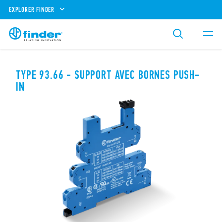
EXPLORER FINDER
TYPE 93.66 - SUPPORT AVEC BORNES PUSH-
IN