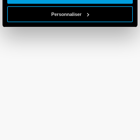
Personnaliser