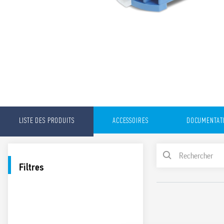
LISTE DES PRODUITS
ACCESSOIRES
DOCUMENTAT