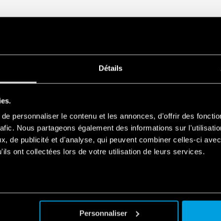
Détails
ies.
e personnaliser le contenu et les annonces, d'offrir des fonctio
rafic. Nous partageons également des informations sur l'utilisati
, de publicité et d'analyse, qui peuvent combiner celles-ci avec
ils ont collectées lors de votre utilisation de leurs services.
Personnaliser