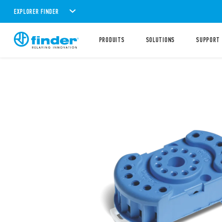
EXPLORER FINDER
PRODUITS
SOLUTIONS
SUPPORT