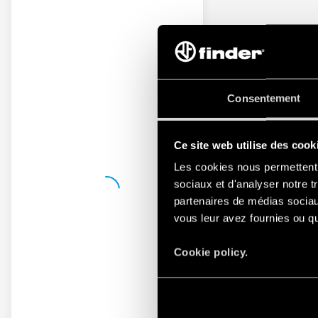
Consentement
Ce site web utilise des cook
Les cookies nous permettent d
sociaux et d'analyser notre t
partenaires de médias sociaux
vous leur avez fournies ou qu'
Cookie policy.