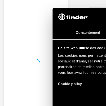
Consentement
Ce site web utilise des cook
Les cookies nous permettent d
sociaux et d'analyser notre t
partenaires de médias sociaux
vous leur avez fournies ou qu'
Cookie policy.