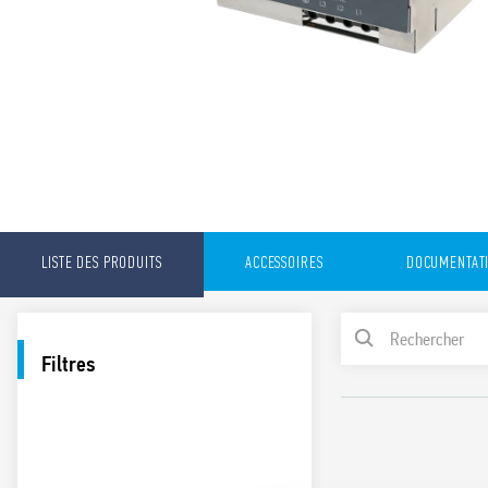
LISTE DES PRODUITS
ACCESSOIRES
DOCUMENTAT