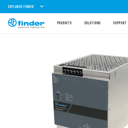
EXPLORER FINDER
PRODUITS
SOLUTIONS
SUPPORT