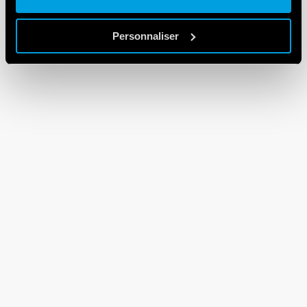
Personnaliser