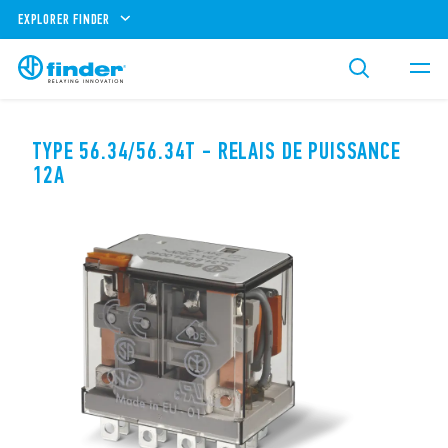
EXPLORER FINDER
TYPE 56.34/56.34T - RELAIS DE PUISSANCE
12A