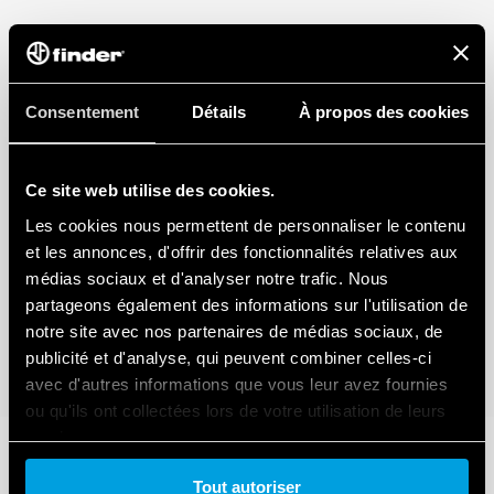
Consentement
Détails
À propos des cookies
Ce site web utilise des cookies.
Les cookies nous permettent de personnaliser le contenu
et les annonces, d'offrir des fonctionnalités relatives aux
médias sociaux et d'analyser notre trafic. Nous
partageons également des informations sur l'utilisation de
notre site avec nos partenaires de médias sociaux, de
publicité et d'analyse, qui peuvent combiner celles-ci
avec d'autres informations que vous leur avez fournies
ou qu'ils ont collectées lors de votre utilisation de leurs
services.
Tout autoriser
Cookie policy.