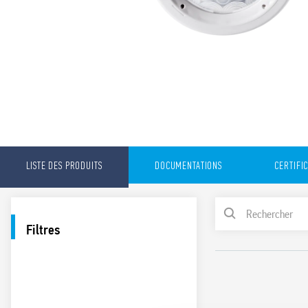
LISTE DES PRODUITS
DOCUMENTATIONS
CERTIFI