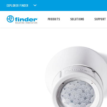
EXPLORER FINDER
PRODUITS
SOLUTIONS
SUPPORT