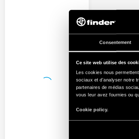
Consentement
Ce site web utilise des cook
Les cookies nous permettent d
sociaux et d'analyser notre t
partenaires de médias sociaux
vous leur avez fournies ou qu'
Cookie policy.