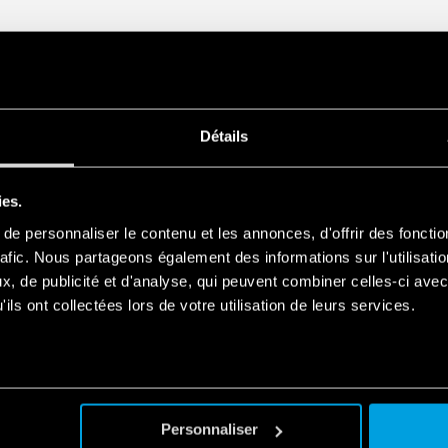
Détails
ies.
e personnaliser le contenu et les annonces, d'offrir des fonctio
rafic. Nous partageons également des informations sur l'utilisati
, de publicité et d'analyse, qui peuvent combiner celles-ci avec
ils ont collectées lors de votre utilisation de leurs services.
Personnaliser