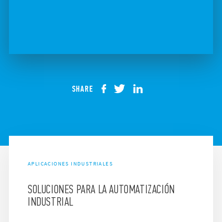
SHARE
APLICACIONES INDUSTRIALES
SOLUCIONES PARA LA AUTOMATIZACIÓN
INDUSTRIAL