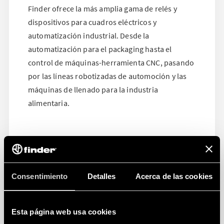
Finder ofrece la más amplia gama de relés y
dispositivos para cuadros eléctricos y
automatización industrial. Desde la
automatización para el packaging hasta el
control de máquinas-herramienta CNC, pasando
por las líneas robotizadas de automoción y las
máquinas de llenado para la industria
alimentaria.
Consentimiento
Detalles
Acerca de las cookies
Esta página web usa cookies