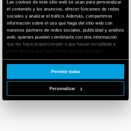
Las cookies de este sitio web se usan para personalizar
el contenido y los anuncios, ofrecer funciones de redes
sociales y analizar el tráfico. Además, compartimos
información sobre el uso que haga del sitio web con
nuestros partners de redes sociales, publicidad y análisis
web, quienes pueden combinarla con otra información
que les haya proporcionado o que hayan recopilado a
partir del uso que haya hecho de sus servicios.
Cookie policy.
Permitir todas
Personalizar