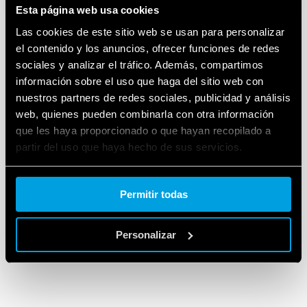
Esta página web usa cookies
Las cookies de este sitio web se usan para personalizar
el contenido y los anuncios, ofrecer funciones de redes
sociales y analizar el tráfico. Además, compartimos
información sobre el uso que haga del sitio web con
nuestros partners de redes sociales, publicidad y análisis
web, quienes pueden combinarla con otra información
que les haya proporcionado o que hayan recopilado a
partir del uso que haya hecho de sus servicios.
Cookie policy.
Permitir todas
Personalizar