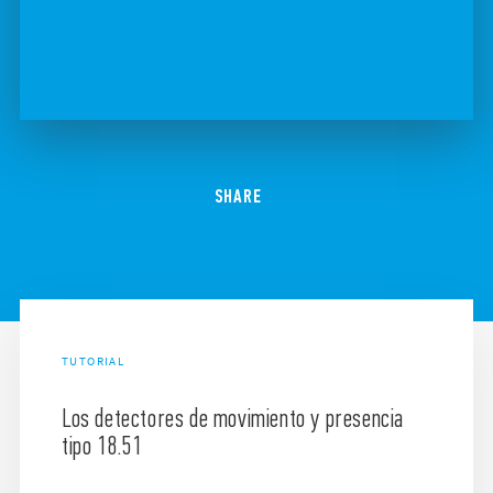
SHARE
TUTORIAL
Los detectores de movimiento y presencia
tipo 18.51