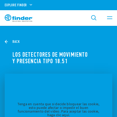
EXPLORE FINDER
BACK
LOS DETECTORES DE MOVIMIENTO
Y PRESENCIA TIPO 18.51
Tenga en cuenta que si decide bloquear las cookie,
esto puede afectar o impedir el buen
funcionamiento del vídeo. Para aceptar las cookie,
haga clic aquí.