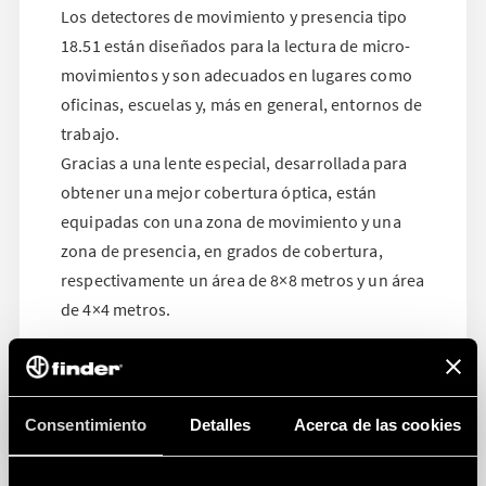
Los detectores de movimiento y presencia tipo
18.51 están diseñados para la lectura de micro-
movimientos y son adecuados en lugares como
oficinas, escuelas y, más en general, entornos de
trabajo.
Gracias a una lente especial, desarrollada para
obtener una mejor cobertura óptica, están
equipadas con una zona de movimiento y una
zona de presencia, en grados de cobertura,
respectivamente un área de 8×8 metros y un área
de 4×4 metros.
Consentimiento
Detalles
Acerca de las cookies