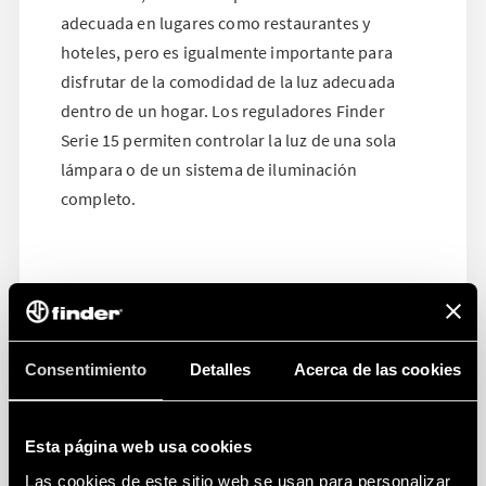
adecuada en lugares como restaurantes y
hoteles, pero es igualmente importante para
disfrutar de la comodidad de la luz adecuada
dentro de un hogar. Los reguladores Finder
Serie 15 permiten controlar la luz de una sola
lámpara o de un sistema de iluminación
completo.
Consentimiento
Detalles
Acerca de las cookies
Esta página web usa cookies
Las cookies de este sitio web se usan para personalizar