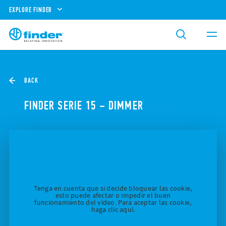
EXPLORE FINDER
BACK
FINDER SERIE 15 – DIMMER
Tenga en cuenta que si decide bloquear las cookie,
esto puede afectar o impedir el buen
funcionamiento del vídeo. Para aceptar las cookie,
haga clic aquí.