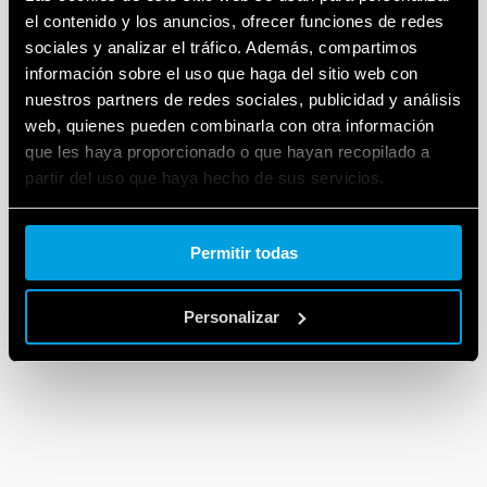
el contenido y los anuncios, ofrecer funciones de redes
sociales y analizar el tráfico. Además, compartimos
información sobre el uso que haga del sitio web con
nuestros partners de redes sociales, publicidad y análisis
web, quienes pueden combinarla con otra información
que les haya proporcionado o que hayan recopilado a
partir del uso que haya hecho de sus servicios.
Cookie policy.
Permitir todas
Personalizar