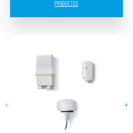
PRODUCTOS