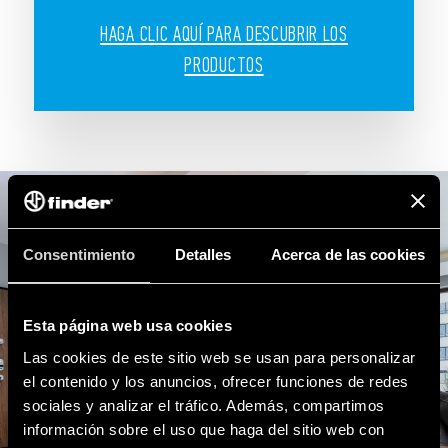
HAGA CLIC AQUÍ PARA DESCUBRIR LOS
PRODUCTOS
Consentimiento
Detalles
Acerca de las cookies
Esta página web usa cookies
Las cookies de este sitio web se usan para personalizar
el contenido y los anuncios, ofrecer funciones de redes
sociales y analizar el tráfico. Además, compartimos
información sobre el uso que haga del sitio web con