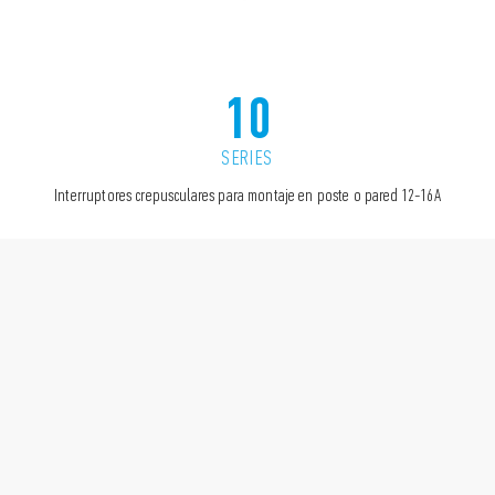
10
SERIES
Interruptores crepusculares para montaje en poste o pared 12-16A