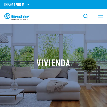
EXPLORE FINDER
VIVIENDA