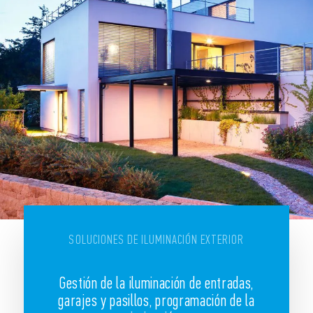
SOLUCIONES DE ILUMINACIÓN EXTERIOR
Gestión de la iluminación de entradas,
garajes y pasillos, programación de la