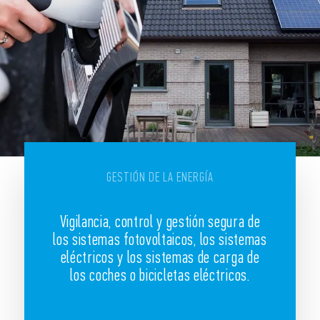
GESTIÓN DE LA ENERGÍA
Vigilancia, control y gestión segura de
los sistemas fotovoltaicos, los sistemas
eléctricos y los sistemas de carga de
los coches o bicicletas eléctricos.