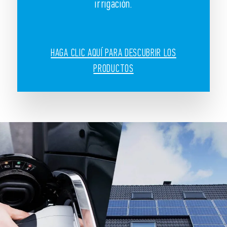
irrigación.
HAGA CLIC AQUÍ PARA DESCUBRIR LOS
PRODUCTOS