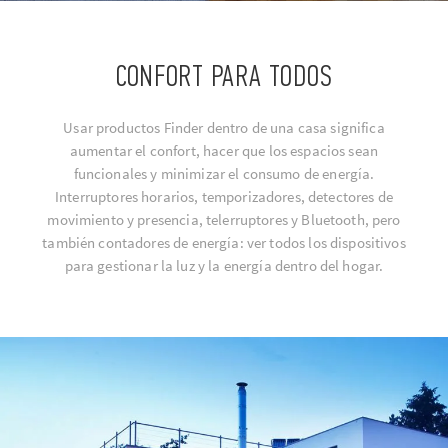
CONFORT PARA TODOS
Usar productos Finder dentro de una casa significa
aumentar el confort, hacer que los espacios sean
funcionales y minimizar el consumo de energía.
Interruptores horarios, temporizadores, detectores de
movimiento y presencia, telerruptores y Bluetooth, pero
también contadores de energía: ver todos los dispositivos
para gestionar la luz y la energía dentro del hogar.