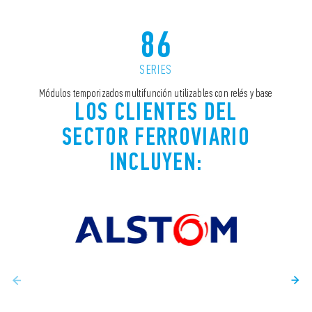
86
SERIES
Módulos temporizados multifunción utilizables con relés y base
LOS CLIENTES DEL
SECTOR FERROVIARIO
INCLUYEN: