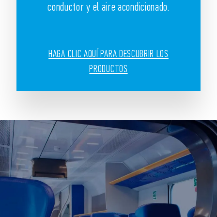
conductor y el aire acondicionado.
HAGA CLIC AQUÍ PARA DESCUBRIR LOS
PRODUCTOS