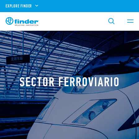
EXPLORE FINDER
SECTOR FERROVIARIO