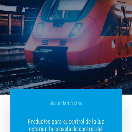
Sector ferroviario
Productos para el control de la luz
exterior, la consola de control del