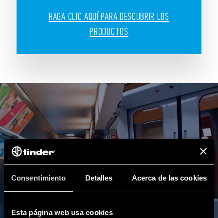
HAGA CLIC AQUÍ PARA DESCUBRIR LOS
PRODUCTOS
Consentimiento
Detalles
Acerca de las cookies
Esta página web usa cookies