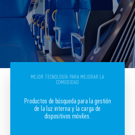
MEJOR TECNOLOGÍA PARA MEJORAR LA
COMODIDAD
Productos de búsqueda para la gestión
de la luz interna y la carga de
dispositivos móviles.