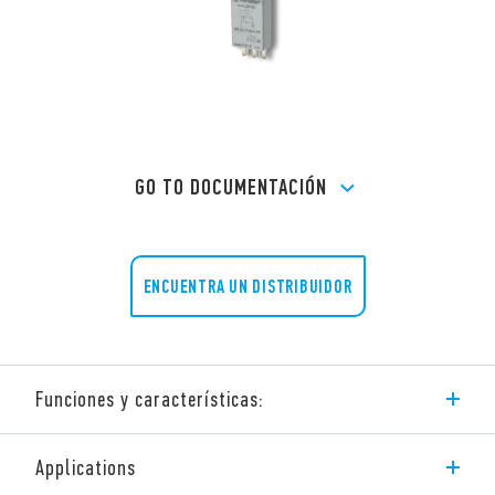
GO TO DOCUMENTACIÓN
ENCUENTRA UN DISTRIBUIDOR
Funciones y características:
Según el módulo seleccionado podemos suministrar:
Applications
Supresión de sobretensiones causadas por la