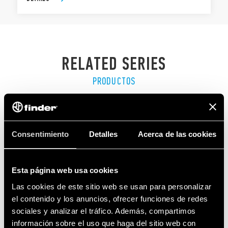
RELATED SERIES
PRODUCTOS
Consentimiento
Detalles
Acerca de las cookies
Esta página web usa cookies
Las cookies de este sitio web se usan para personalizar
el contenido y los anuncios, ofrecer funciones de redes
sociales y analizar el tráfico. Además, compartimos
información sobre el uso que haga del sitio web con