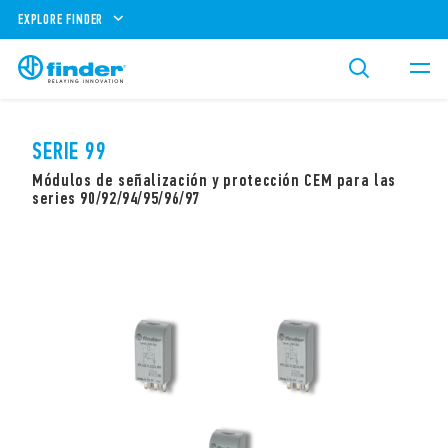
EXPLORE FINDER
SERIE 99
Módulos de señalización y protección CEM para las
series 90/92/94/95/96/97