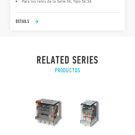
Para los relés de la Serie 56, Tipo 56.34.
DETAILS
RELATED SERIES
PRODUCTOS