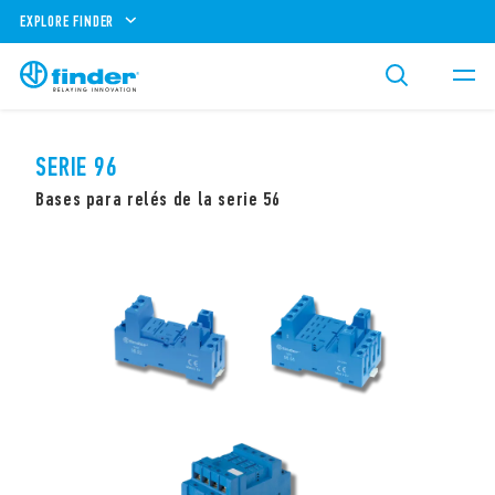
EXPLORE FINDER
SERIE 96
Bases para relés de la serie 56