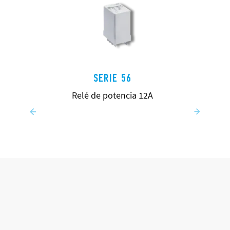
SERIE 56
Relé de potencia 12A