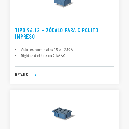
TIPO 96.12 - ZÓCALO PARA CIRCUITO
IMPRESO
Valores nominales 15 A - 250 V
Rigidez dieléctrica 2 kV AC
DETAILS