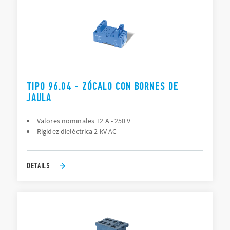
TIPO 96.04 - ZÓCALO CON BORNES DE
JAULA
Valores nominales 12 A - 250 V
Rigidez dieléctrica 2 kV AC
DETAILS