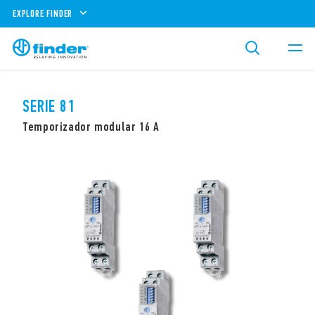
EXPLORE FINDER
SERIE 81
Temporizador modular 16 A