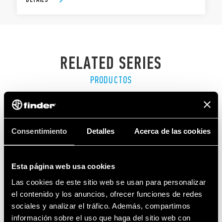
RELATED SERIES
PRODUCTOS
Consentimiento
Detalles
Acerca de las cookies
Esta página web usa cookies
Las cookies de este sitio web se usan para personalizar
el contenido y los anuncios, ofrecer funciones de redes
sociales y analizar el tráfico. Además, compartimos
información sobre el uso que haga del sitio web con