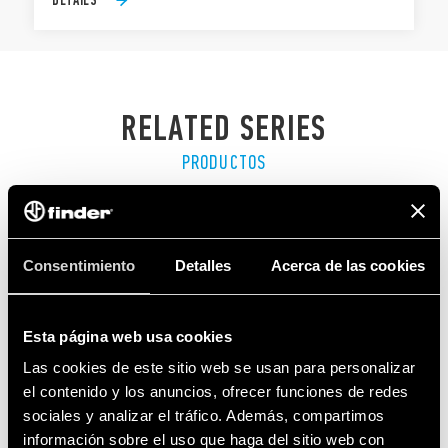
RELATED SERIES
PRODUCTOS
Consentimiento
Detalles
Acerca de las cookies
Esta página web usa cookies
Las cookies de este sitio web se usan para personalizar
el contenido y los anuncios, ofrecer funciones de redes
sociales y analizar el tráfico. Además, compartimos
información sobre el uso que haga del sitio web con