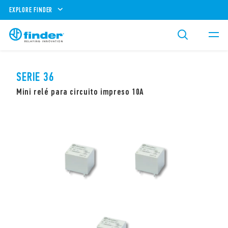
EXPLORE FINDER
SERIE 36
Mini relé para circuito impreso 10A