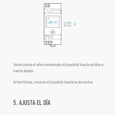
Selecciona el año moviendo el joystick hacia arriba o
hacia abajo.
Al terminar, mueve el joystick hacia la derecha.
5. AJUSTA EL DÍA