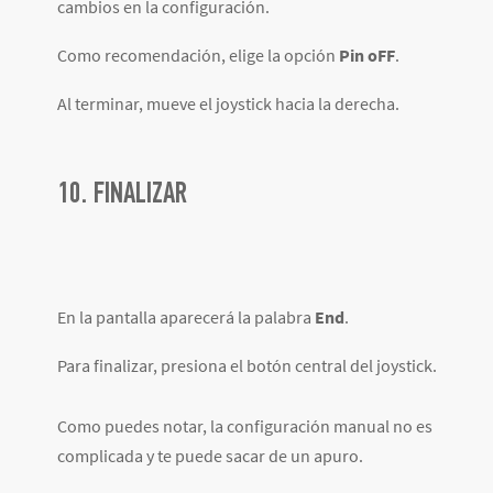
cambios en la configuración.
Como recomendación, elige la opción
Pin oFF
.
Al terminar, mueve el joystick hacia la derecha.
10. FINALIZAR
En la pantalla aparecerá la palabra
End
.
Para finalizar, presiona el botón central del joystick.
Como puedes notar, la configuración manual no es
complicada y te puede sacar de un apuro.