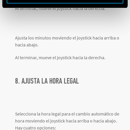
Al terminar, mueve el joystick hacia la derecha.
Ajusta los minutos moviendo el joystick hacia arriba o
hacia abajo.
Al terminar, mueve el joystick hacia la derecha.
8. AJUSTA LA HORA LEGAL
Selecciona la hora legal para el cambio automático de
hora moviendo el joystick hacia arriba o hacia abajo.
Hay cuatro opciones: