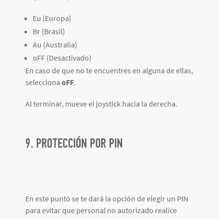
Eu (Europa)
Br (Brasil)
Au (Australia)
oFF (Desactivado)
En caso de que no te encuentres en alguna de ellas,
selecciona
oFF
.
Al terminar, mueve el joystick hacia la derecha.
9. PROTECCIÓN POR PIN
En este punto se te dará la opción de elegir un PIN
para evitar que personal no autorizado realice