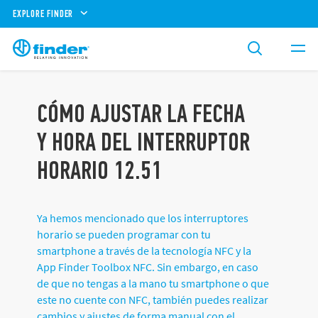
EXPLORE FINDER
CÓMO AJUSTAR LA FECHA
Y HORA DEL INTERRUPTOR
HORARIO 12.51
Ya hemos mencionado que los interruptores
horario se pueden programar con tu
smartphone a través de la tecnología NFC y la
App Finder Toolbox NFC. Sin embargo, en caso
de que no tengas a la mano tu smartphone o que
este no cuente con NFC, también puedes realizar
cambios y ajustes de forma manual con el