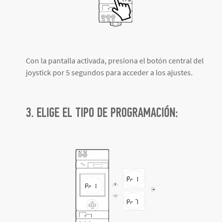
Con la pantalla activada, presiona el botón central del
joystick por 5 segundos para acceder a los ajustes.
3. ELIGE EL TIPO DE PROGRAMACIÓN: