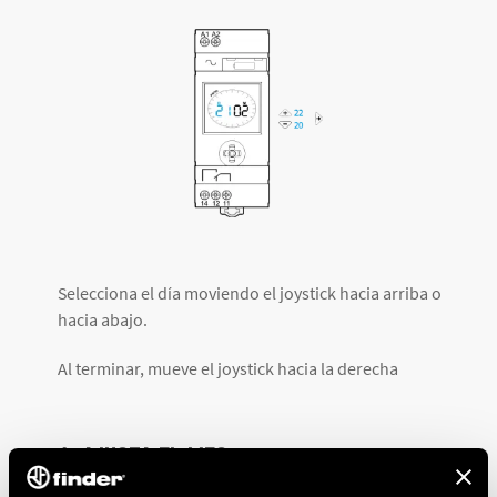
Selecciona el día moviendo el joystick hacia arriba o
hacia abajo.
Al terminar, mueve el joystick hacia la derecha
6. AJUSTA EL MES