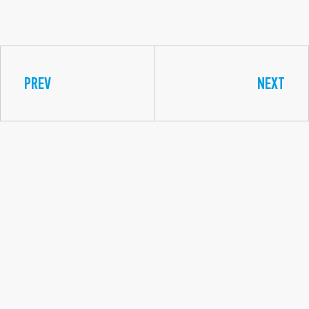
PREV
NEXT