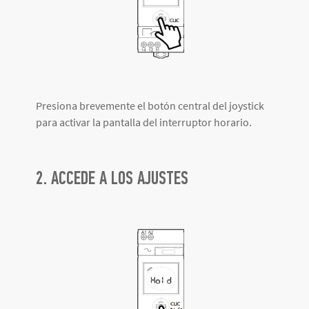
Presiona brevemente el botón central del joystick
para activar la pantalla del interruptor horario.
2. ACCEDE A LOS AJUSTES