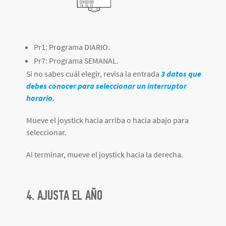
Pr1: Programa DIARIO.
Pr7: Programa SEMANAL.
Si no sabes cuál elegir, revisa la entrada
3 datos que
debes conocer para seleccionar un interruptor
horario
.
Mueve el joystick hacia arriba o hacia abajo para
seleccionar.
Al terminar, mueve el joystick hacia la derecha.
4. AJUSTA EL AÑO