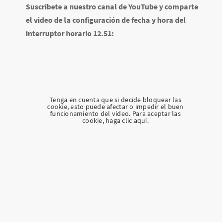
Suscríbete a nuestro canal de YouTube y comparte
el video de la configuración de fecha y hora del
interruptor horario 12.51:
Tenga en cuenta que si decide bloquear las
cookie, esto puede afectar o impedir el buen
funcionamiento del vídeo. Para aceptar las
cookie, haga clic aquí.