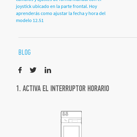
joystick ubicado en la parte frontal. Hoy
aprenderás como ajustar la fecha y hora del
modelo 12.51
BLOG
1. ACTIVA EL INTERRUPTOR HORARIO