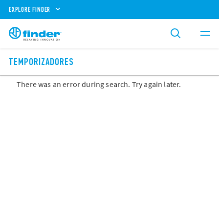
EXPLORE FINDER
TEMPORIZADORES
There was an error during search. Try again later.