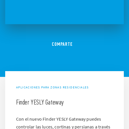
COMPARTE
APLICACIONES PARA ZONAS RESIDENCIALES
Finder YESLY Gateway
Con el nuevo Finder YESLY Gateway puedes
controlar las luces, cortinas y persianas a través