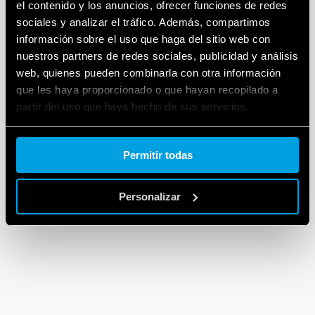
el contenido y los anuncios, ofrecer funciones de redes
sociales y analizar el tráfico. Además, compartimos
información sobre el uso que haga del sitio web con
nuestros partners de redes sociales, publicidad y análisis
web, quienes pueden combinarla con otra información
que les haya proporcionado o que hayan recopilado a
partir del uso que haya hecho de sus servicios.
Cookie policy.
Permitir todas
Personalizar