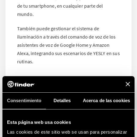
de tu smartphone, en cualquier parte del
mundo.
También puede gestionar el sistema de
iluminación a través del comando de voz de los
asistentes de voz de Google Home y Amazon
Alexa, integrando sus escenarios de YESLY en sus
rutinas.
Consentimiento
Detalles
Acerca de las cookies
Esta página web usa cookies
Las cookies de este sitio web se usan para personalizar