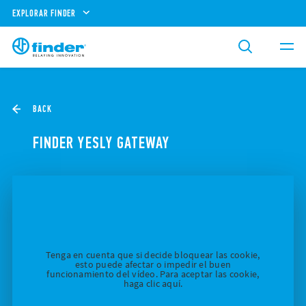
EXPLORAR FINDER
BACK
FINDER YESLY GATEWAY
Tenga en cuenta que si decide bloquear las cookie,
esto puede afectar o impedir el buen
funcionamiento del vídeo. Para aceptar las cookie,
haga clic aquí.