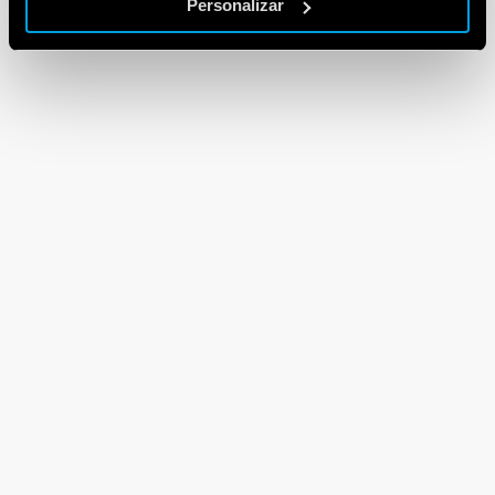
Personalizar