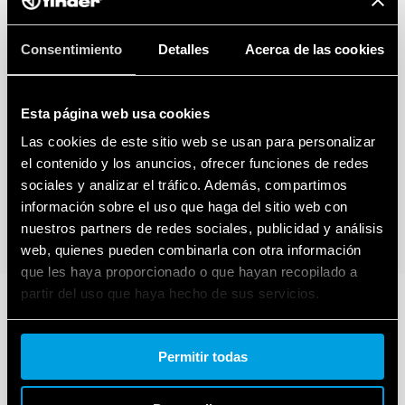
Consentimiento
Detalles
Acerca de las cookies
Esta página web usa cookies
Las cookies de este sitio web se usan para personalizar
el contenido y los anuncios, ofrecer funciones de redes
sociales y analizar el tráfico. Además, compartimos
información sobre el uso que haga del sitio web con
nuestros partners de redes sociales, publicidad y análisis
web, quienes pueden combinarla con otra información
que les haya proporcionado o que hayan recopilado a
partir del uso que haya hecho de sus servicios.
Cookie policy.
Permitir todas