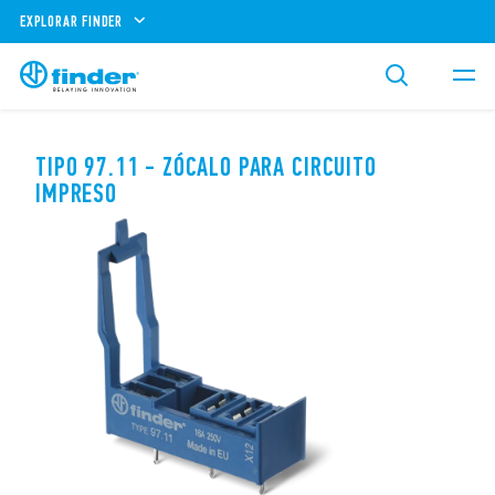
EXPLORAR FINDER
TIPO 97.11 - ZÓCALO PARA CIRCUITO
IMPRESO