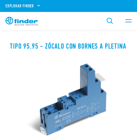
EXPLORAR FINDER
TIPO 95.95 - ZÓCALO CON BORNES A PLETINA