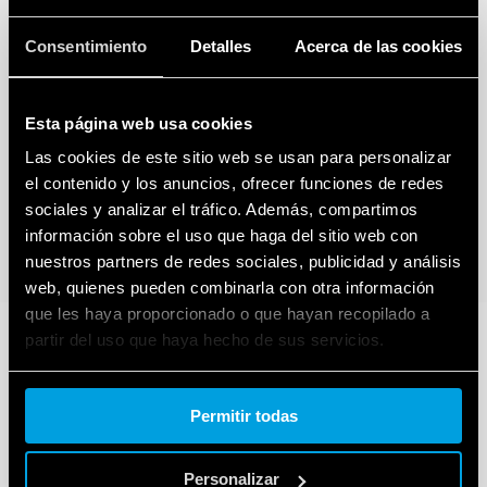
Consentimiento
Detalles
Acerca de las cookies
Esta página web usa cookies
Las cookies de este sitio web se usan para personalizar
el contenido y los anuncios, ofrecer funciones de redes
sociales y analizar el tráfico. Además, compartimos
información sobre el uso que haga del sitio web con
nuestros partners de redes sociales, publicidad y análisis
web, quienes pueden combinarla con otra información
que les haya proporcionado o que hayan recopilado a
partir del uso que haya hecho de sus servicios.
Cookie policy.
Permitir todas
Personalizar