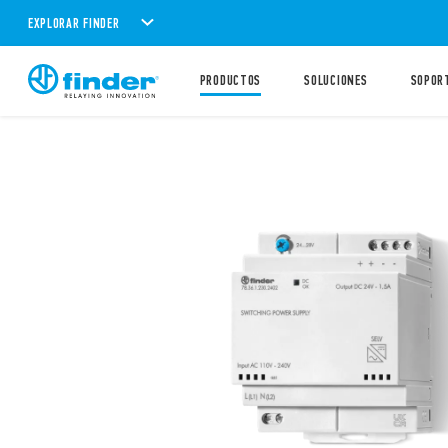
EXPLORAR FINDER
PRODUCTOS
SOLUCIONES
SOPOR