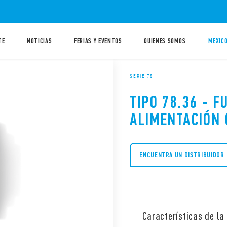
TE
NOTICIAS
FERIAS Y EVENTOS
QUIENES SOMOS
MEXICO
SERIE 78
TIPO 78.36 - F
ALIMENTACIÓN
ENCUENTRA UN DISTRIBUIDOR
Características de la 