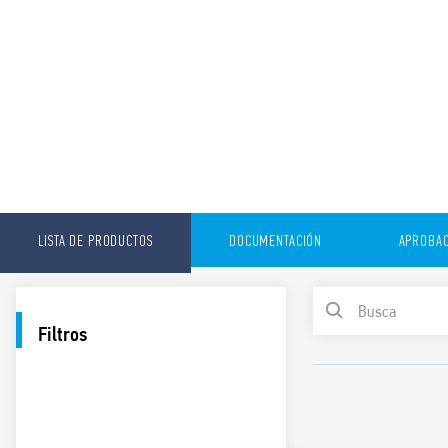
LISTA DE PRODUCTOS
DOCUMENTACIÓN
APROBAC