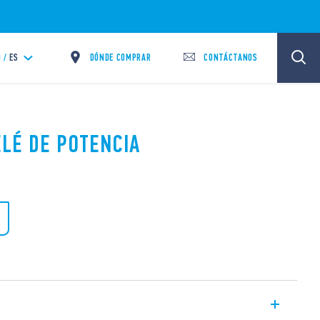
DÓNDE COMPRAR
CONTÁCTANOS
 /
ES
ELÉ DE POTENCIA