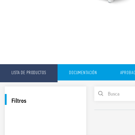
LISTA DE PRODUCTOS
DOCUMENTACIÓN
APROBAC