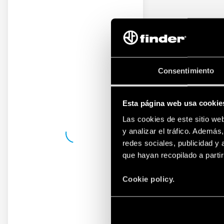
Consentimiento
Esta página web usa cookie
Las cookies de este sitio we
y analizar el tráfico. Ademá
redes sociales, publicidad y
que hayan recopilado a parti
Cookie policy.