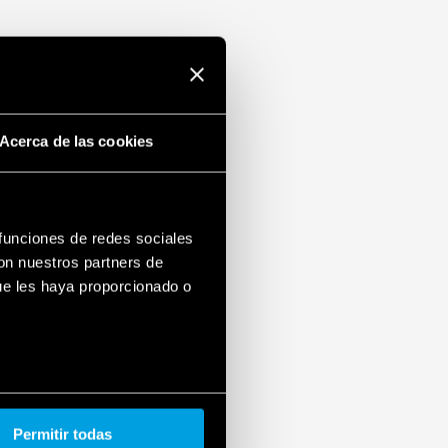
Acerca de las cookies
 funciones de redes sociales
con nuestros partners de
ue les haya proporcionado o
Permitir todas