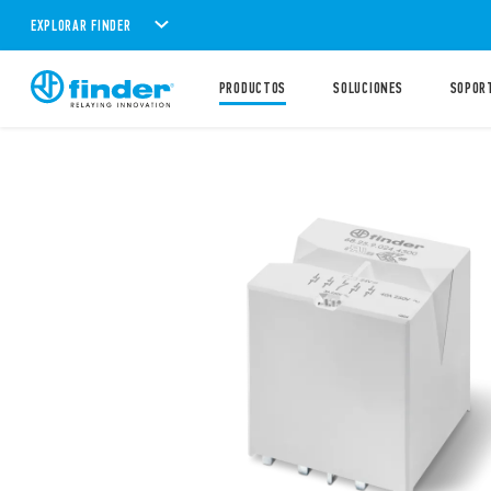
EXPLORAR FINDER
PRODUCTOS
SOLUCIONES
SOPOR