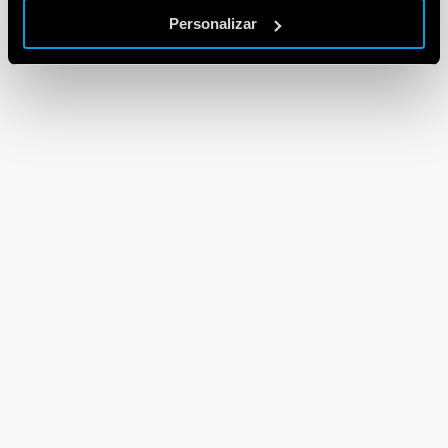
Personalizar