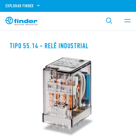
EXPLORAR FINDER
TIPO 55.14 - RELÉ INDUSTRIAL