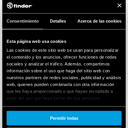
Consentimiento
Detalles
Acerca de las cookies
Esta página web usa cookies
Las cookies de este sitio web se usan para personalizar
el contenido y los anuncios, ofrecer funciones de redes
sociales y analizar el tráfico. Además, compartimos
información sobre el uso que haga del sitio web con
nuestros partners de redes sociales, publicidad y análisis
web, quienes pueden combinarla con otra información
que les haya proporcionado o que hayan recopilado a
partir del uso que haya hecho de sus servicios.
Cookie policy.
Permitir todas