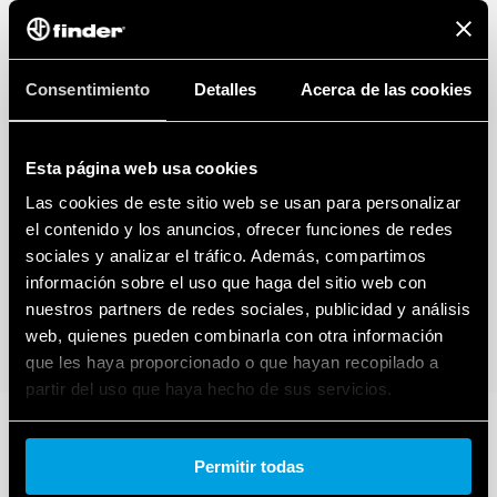
Consentimiento
Detalles
Acerca de las cookies
Esta página web usa cookies
Las cookies de este sitio web se usan para personalizar
el contenido y los anuncios, ofrecer funciones de redes
sociales y analizar el tráfico. Además, compartimos
información sobre el uso que haga del sitio web con
nuestros partners de redes sociales, publicidad y análisis
web, quienes pueden combinarla con otra información
que les haya proporcionado o que hayan recopilado a
partir del uso que haya hecho de sus servicios.
Cookie policy.
Permitir todas