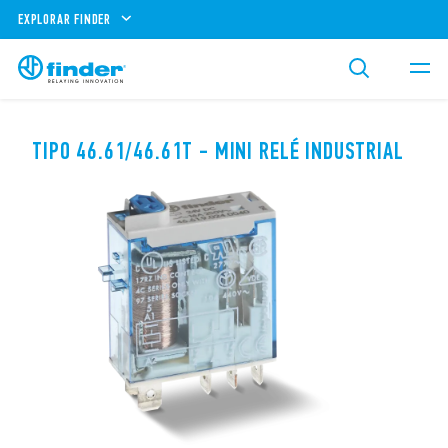
EXPLORAR FINDER
TIPO 46.61/46.61T - MINI RELÉ INDUSTRIAL