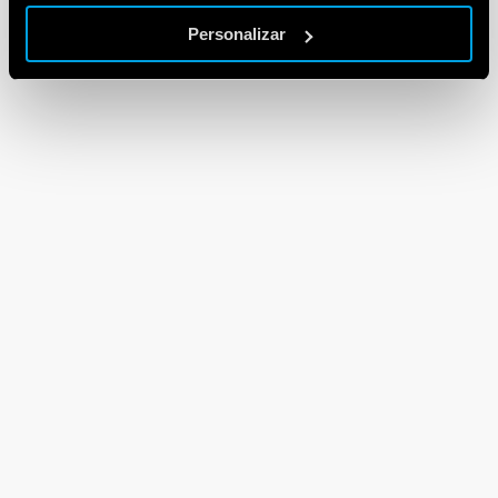
Personalizar