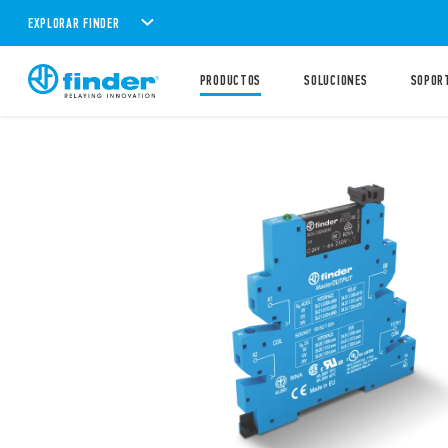
EXPLORAR FINDER
PRODUCTOS
SOLUCIONES
SOPOR