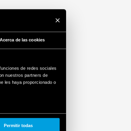
Acerca de las cookies
 funciones de redes sociales
con nuestros partners de
ue les haya proporcionado o
Permitir todas