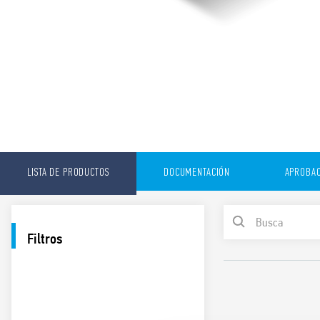
LISTA DE PRODUCTOS
DOCUMENTACIÓN
APROBAC