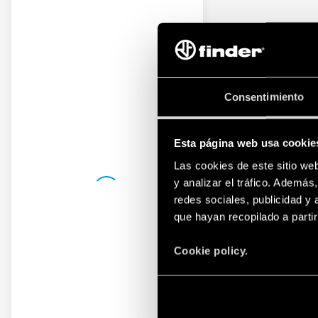
Consentimiento
Esta página web usa cookie
Las cookies de este sitio we
y analizar el tráfico. Ademá
redes sociales, publicidad y
que hayan recopilado a parti
Cookie policy.