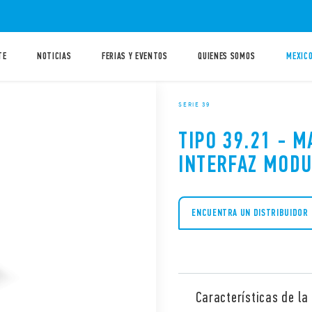
TE
NOTICIAS
FERIAS Y EVENTOS
QUIENES SOMOS
MEXICO
SERIE 39
TIPO 39.21 - 
INTERFAZ MODU
ENCUENTRA UN DISTRIBUIDOR
Características de la 