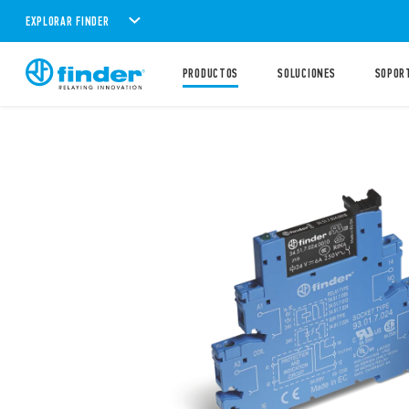
EXPLORAR FINDER
PRODUCTOS
SOLUCIONES
SOPOR