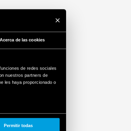
Acerca de las cookies
 funciones de redes sociales
con nuestros partners de
ue les haya proporcionado o
Permitir todas