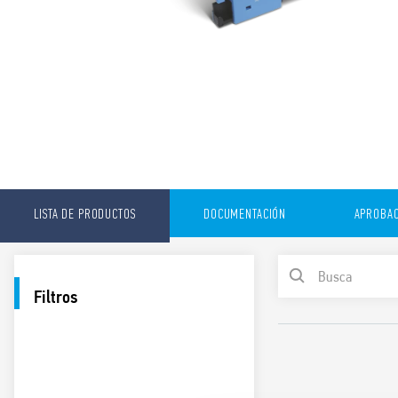
LISTA DE PRODUCTOS
DOCUMENTACIÓN
APROBAC