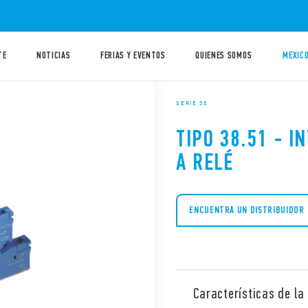
TE
NOTICIAS
FERIAS Y EVENTOS
QUIENES SOMOS
MEXICO
SERIE 38
TIPO 38.51 - 
A RELÉ
ENCUENTRA UN DISTRIBUIDOR
Características de la 