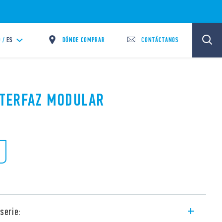
DÓNDE COMPRAR
CONTÁCTANOS
 /
ES
INTERFAZ MODULAR
serie: