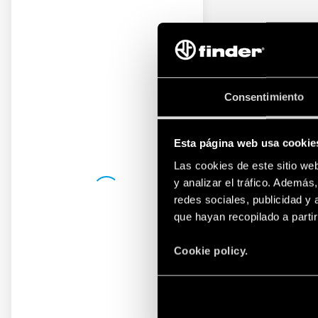
Consentimiento
Esta página web usa cookie
Las cookies de este sitio we
y analizar el tráfico. Ademá
redes sociales, publicidad y
que hayan recopilado a parti
Cookie policy.