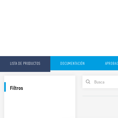
LISTA DE PRODUCTOS
DOCUMENTACIÓN
APROBAC