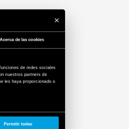
Acerca de las cookies
 funciones de redes sociales
con nuestros partners de
ue les haya proporcionado o
Permitir todas