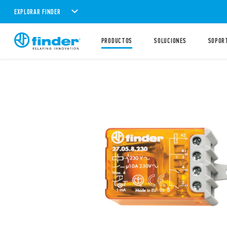
EXPLORAR FINDER
PRODUCTOS
SOLUCIONES
SOPOR