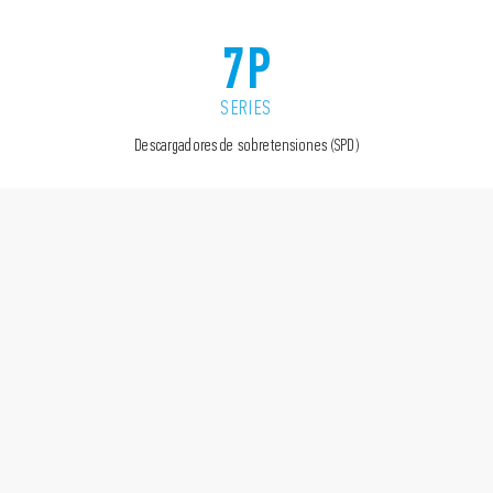
7P
SERIES
Descargadores de sobretensiones (SPD)