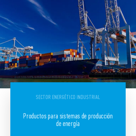
SECTOR ENERGÉTICO INDUSTRIAL
Productos para sistemas de producción
de energía