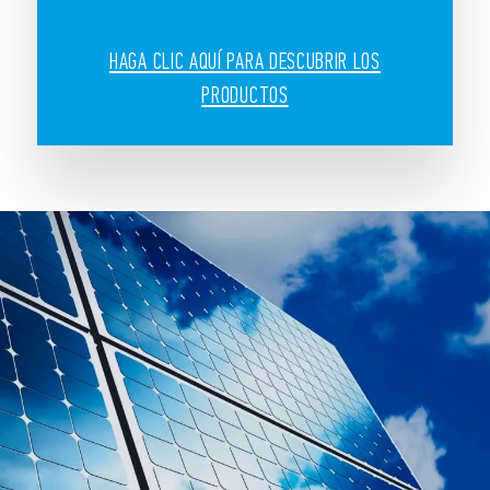
HAGA CLIC AQUÍ PARA DESCUBRIR LOS
PRODUCTOS