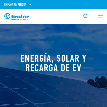
EXPLORAR FINDER
ENERGÍA, SOLAR Y
RECARGA DE EV