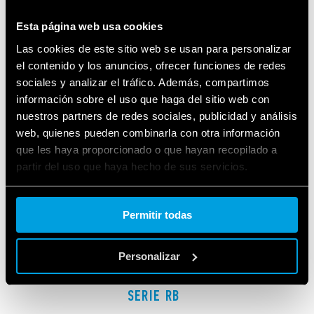
RELATED SERIES
Esta página web usa cookies
PRODUCTS
Las cookies de este sitio web se usan para personalizar
el contenido y los anuncios, ofrecer funciones de redes
sociales y analizar el tráfico. Además, compartimos
información sobre el uso que haga del sitio web con
nuestros partners de redes sociales, publicidad y análisis
web, quienes pueden combinarla con otra información
que les haya proporcionado o que hayan recopilado a
partir del uso que haya hecho de sus servicios.
Cookie policy.
Permitir todas
Personalizar
SERIE RB