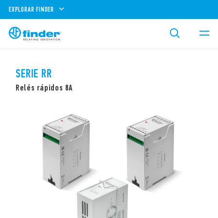
EXPLORAR FINDER
SERIE RR
Relés rápidos 8A