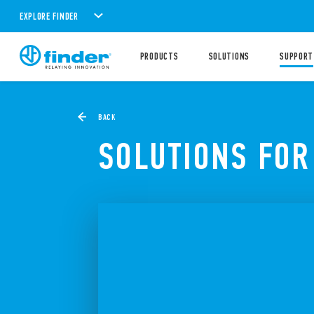
EXPLORE FINDER
PRODUCTS
SOLUTIONS
SUPPORT
BACK
SOLUTIONS FOR