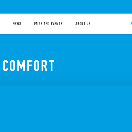
NEWS
FAIRS AND EVENTS
ABOUT US
I
 COMFORT