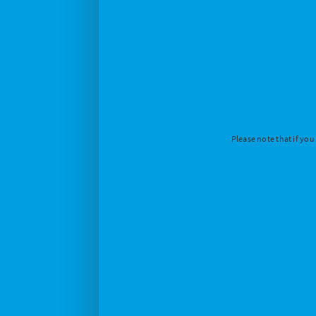
Please note that if you