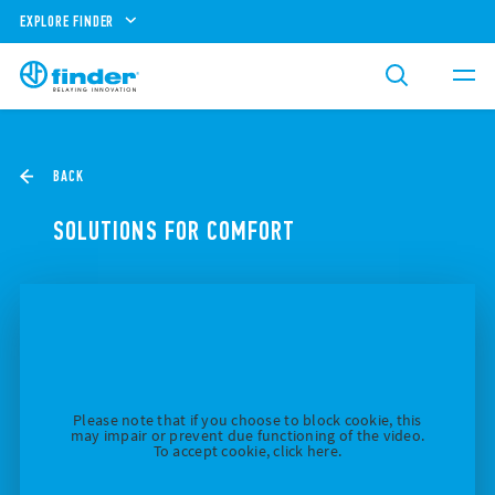
EXPLORE FINDER
BACK
SOLUTIONS FOR COMFORT
Please note that if you choose to block cookie, this
may impair or prevent due functioning of the video.
To accept cookie, click here.