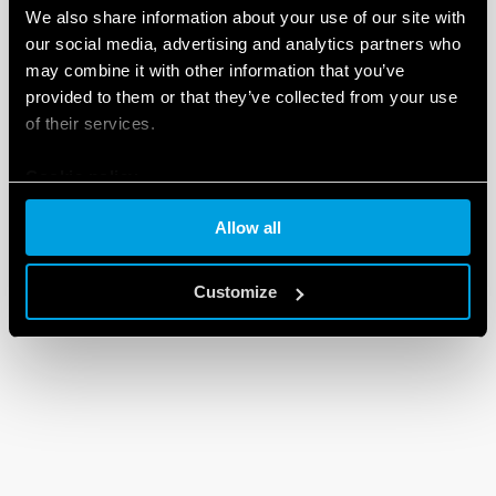
We also share information about your use of our site with
our social media, advertising and analytics partners who
may combine it with other information that you’ve
provided to them or that they’ve collected from your use
of their services.
Cookie policy
Allow all
Customize