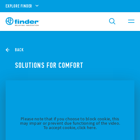
EXPLORE FINDER
BACK
SOLUTIONS FOR COMFORT
Please note that if you choose to block cookie, this
may impair or prevent due functioning of the video.
To accept cookie, click here.