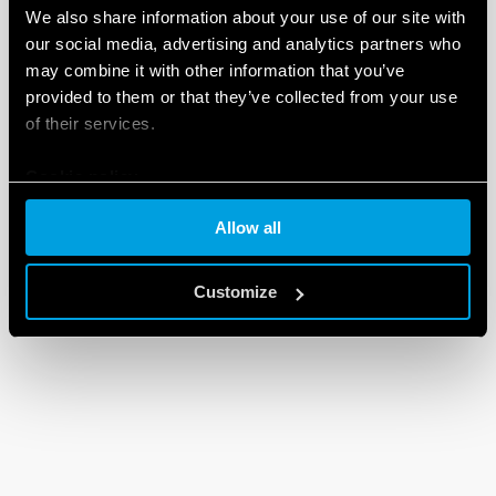
We also share information about your use of our site with
our social media, advertising and analytics partners who
may combine it with other information that you’ve
provided to them or that they’ve collected from your use
of their services.
Cookie policy
Allow all
Customize