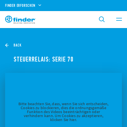
FINDER ERFORSCHEN
BACK
STEUERRELAIS: SERIE 70
Bitte beachten Sie, dass, wenn Sie sich entscheiden,
Cookies zu blockieren, dies die ordnungsgemäße
Funktion des Videos beeinträchtigen oder
verhindern kann. Um Cookies zu akzeptieren,
klicken Sie hier.