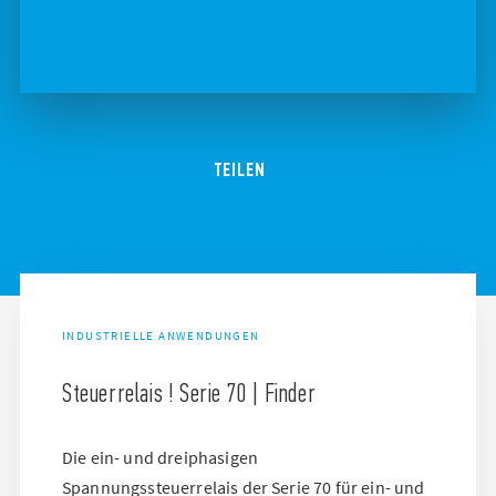
TEILEN
INDUSTRIELLE ANWENDUNGEN
Steuerrelais ! Serie 70 | Finder
Die ein- und dreiphasigen
Spannungssteuerrelais der Serie 70 für ein- und