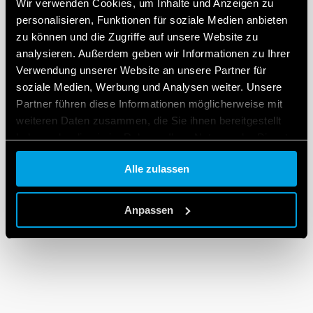
Wir verwenden Cookies, um Inhalte und Anzeigen zu
personalisieren, Funktionen für soziale Medien anbieten
zu können und die Zugriffe auf unsere Website zu
analysieren. Außerdem geben wir Informationen zu Ihrer
Verwendung unserer Website an unsere Partner für
soziale Medien, Werbung und Analysen weiter. Unsere
Partner führen diese Informationen möglicherweise mit
weiteren Daten zusammen, die Sie ihnen bereitgestellt
haben oder die sie im Rahmen Ihrer Nutzung der Dienste
gesammelt haben.
Alle zulassen
Cookie policy.
Anpassen