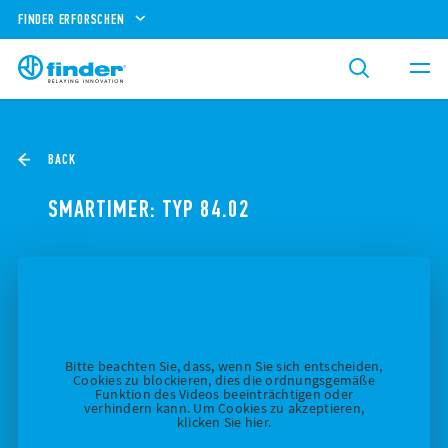
FINDER ERFORSCHEN
BACK
SMARTIMER: TYP 84.02
Bitte beachten Sie, dass, wenn Sie sich entscheiden,
Cookies zu blockieren, dies die ordnungsgemäße
Funktion des Videos beeinträchtigen oder
verhindern kann. Um Cookies zu akzeptieren,
klicken Sie hier.