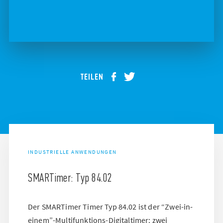
TEILEN
INDUSTRIELLE ANWENDUNGEN
SMARTimer: Typ 84.02
Der SMARTimer Timer Typ 84.02 ist der “Zwei-in-
einem”-Multifunktions-Digitaltimer: zwei