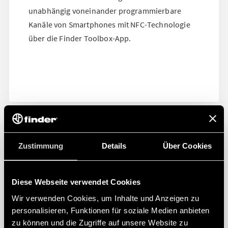
unabhängig voneinander programmierbare
Kanäle von Smartphones mit NFC-Technologie
über die Finder Toolbox-App.
Zustimmung
Details
Über Cookies
Diese Webseite verwendet Cookies
Wir verwenden Cookies, um Inhalte und Anzeigen zu
personalisieren, Funktionen für soziale Medien anbieten
zu können und die Zugriffe auf unsere Website zu